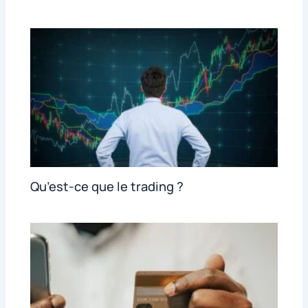
Qu’est-ce que le trading ?