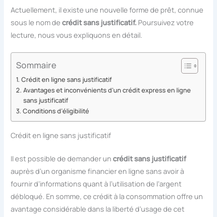
Actuellement, il existe une nouvelle forme de prêt, connue
sous le nom de
crédit sans justificatif.
Poursuivez votre
lecture, nous vous expliquons en détail.
Sommaire
Crédit en ligne sans justificatif
Avantages et inconvénients d’un crédit express en ligne
sans justificatif
Conditions d’éligibilité
Crédit en ligne sans justificatif
Il est possible de demander un
crédit sans justificatif
auprès d’un organisme financier en ligne sans avoir à
fournir d’informations quant à l’utilisation de l’argent
débloqué. En somme, ce crédit à la consommation offre un
avantage considérable dans la liberté d’usage de cet