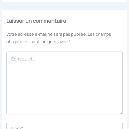
Laisser un commentaire
Votre adresse e-mail ne sera pas publiée.
Les champs
obligatoires sont indiqués avec
*
Écrivez
ici…
Nom*