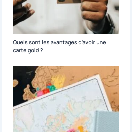
Quels sont les avantages d’avoir une
carte gold ?