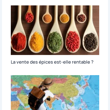
La vente des épices est-elle rentable ?