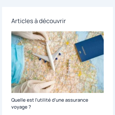
Articles à découvrir
Quelle est l’utilité d’une assurance
voyage ?