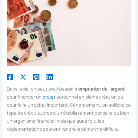
Dans la vie, on peut avoir besoin d’
emprunter de l’argent
pour financer un
projet
personnel en pleine création ou
pour faire un achat important. Généralement, on sollicite ce
type de crédit auprès d’un établissement bancaire ou bien
un organisme financier, mais quelques fois, les
réglementations peuvent rendre la démarche difficile.