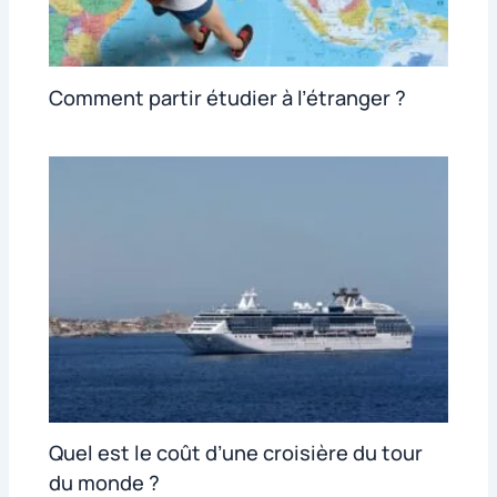
Comment partir étudier à l’étranger ?
Quel est le coût d’une croisière du tour
du monde ?