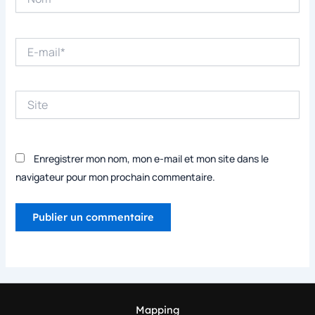
E-
mail*
Site
Enregistrer mon nom, mon e-mail et mon site dans le
navigateur pour mon prochain commentaire.
Mapping