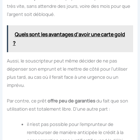
très vite, sans attendre des jours, voire des mois pour que
l’argent soit débloqué.
Quels sont les avantages d'avoir une carte gold
?
Aussi, le souscripteur peut même décider de ne pas
dépenser son emprunt et le mettre de côté pour l’utiliser
plus tard, au cas où il ferait face à une urgence ou un
imprévu.
Par contre, ce prêt
offre peu de garanties
du fait que son
utilisation est totalement libre. D’une autre part :
il n’est pas possible pour l’emprunteur de
rembourser de manière anticipée le crédit à la