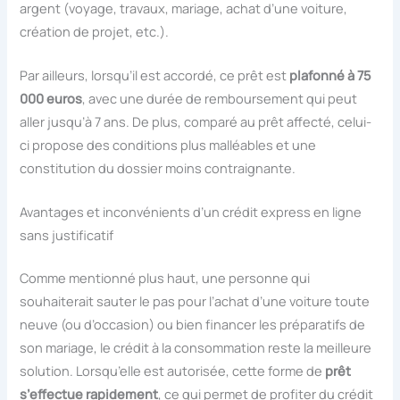
argent (voyage, travaux, mariage, achat d’une voiture,
création de projet, etc.).
Par ailleurs, lorsqu’il est accordé, ce prêt est
plafonné à 75
000 euros
, avec une durée de remboursement qui peut
aller jusqu’à 7 ans. De plus, comparé au prêt affecté, celui-
ci propose des conditions plus malléables et une
constitution du dossier moins contraignante.
Avantages et inconvénients d’un crédit express en ligne
sans justificatif
Comme mentionné plus haut, une personne qui
souhaiterait sauter le pas pour l’achat d’une voiture toute
neuve (ou d’occasion) ou bien financer les préparatifs de
son mariage, le crédit à la consommation reste la meilleure
solution. Lorsqu’elle est autorisée, cette forme de
prêt
s’effectue rapidement
, ce qui permet de profiter du crédit