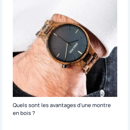
Quels sont les avantages d’une montre
en bois ?