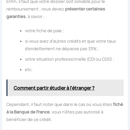
Enfin, il faut que votre dossier soit solvable pour le
remboursement ; vous devez
présenter certaines
garanties
, à savoir :
votre fiche de paie ;
si vous avez d’autres crédits et que votre taux
d’endettement ne dépasse pas 33% ;
votre situation professionnelle (CDI ou CDD) ;
etc.
Comment partir étudier à l'étranger ?
Cependant, il faut noter que dans le cas où vous êtes
fiché
à la Banque de France
, vous n’êtes pas autorisé à
bénéficier de ce crédit.