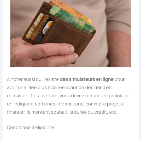
À noter aussi qu’il existe
des simulateurs en ligne
pour
avoir une idée plus éclairée avant de décider d’en
demander. Pour ce faire, vous devez remplir un formulaire
en indiquant certaines informations, comme le projet à
financer, le montant souhait, la durée du crédit, etc.
Conditions d’éligibilité