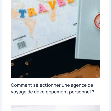
Comment sélectionner une agence de
voyage de développement personnel ?