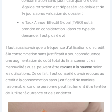
consommation sans justificatif quand le délai
légal de rétraction est dépassée : ce délai est de
14 jours après validation du dossier ;
le Taux Annuel Effectif Global (TAEG) est à
prendre en considération : dans ce type de
demande, il est plus élevé.
Il faut aussi savoir que la fréquence d’utilisation d’un crédit
à la consommation sans justificatif a pour conséquence
une augmentation du coût total du financement ; les
mensualités aussi peuvent être
revues à la hausse
selon
les utilisations. De ce fait, il est conseillé d’avoir recours au
crédit à la consommation sans justificatif de manière
raisonnable, car une personne peut facilement être tentée
de l’utiliser à outrance et de s’endetter.